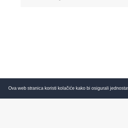
Ova web stranica koristi kolačiće kako bi osigurali jednosta