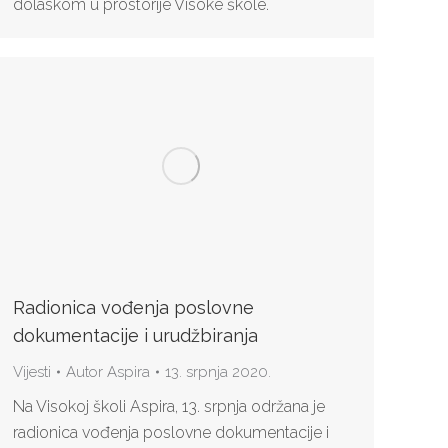
dolaskom u prostorije Visoke škole.
Radionica vođenja poslovne
dokumentacije i urudžbiranja
Vijesti
Autor
Aspira
13. srpnja 2020.
Na Visokoj školi Aspira, 13. srpnja održana je
radionica vođenja poslovne dokumentacije i