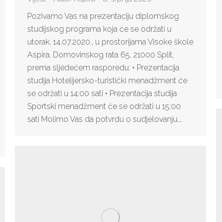
Pozivamo Vas na prezentaciju diplomskog
studijskog programa koja će se održati u
utorak, 14.07.2020., u prostorijama Visoke škole
Aspira, Domovinskog rata 65, 21000 Split,
prema sljedećem rasporedu: • Prezentacija
studija Hotelijersko-turistički menadžment će
se održati u 14:00 sati • Prezentacija studija
Sportski menadžment će se održati u 15:00
sati Molimo Vas da potvrdu o sudjelovanju,…