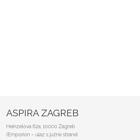
ASPIRA ZAGREB
Heinzelova 62a, 10000 Zagreb
(Emporion – ulaz s južne strane)