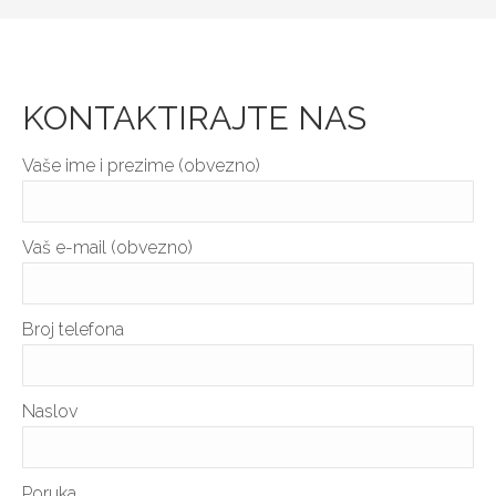
KONTAKTIRAJTE NAS
Vaše ime i prezime (obvezno)
Vaš e-mail (obvezno)
Broj telefona
Naslov
Poruka