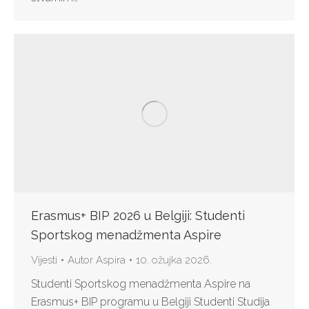
Erasmus+ BIP 2026 u Belgiji: Studenti
Sportskog menadžmenta Aspire
Vijesti
Autor
Aspira
10. ožujka 2026.
Studenti Sportskog menadžmenta Aspire na
Erasmus+ BIP programu u Belgiji Studenti Studija