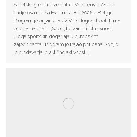
Sportskog menadžmenta s Veleučilišta Aspira
sudjelovali su na Erasmus+ BIP 2026 u Belgiji.
Program je organizirao VIVES Hogeschool. Tema
programa bila je „Sport, turizam i inkluzivnost:
uloga sportskih događaja u europskim
zajednicama“. Program je trajao pet dana. Spojio
je predavanja, praktične aktivnosti i…