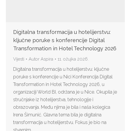
Digitalna transformacija u hotelijerstvu:
ključne poruke s konferencije Digital
Transformation in Hotel Technology 2026
Vijesti
Autor
Aspira
11. ožujka 2026.
Digitalna transformacija u hotelijerstvu: ključne
poruke s konferencije u Nici Konferencija Digital
Transformation in Hotel Technology 2026, u
organizaciji World BI, održana je u Nice. Okupila je
stručnjake iz hotelijerstva, tehnologije i
obrazovanja. Među njima je bila i naša kolegica
Irena Šimunić. Glavna tema bila je digitalna
transformacija u hotelijerstvu. Fokus je bio na
stvarnim…