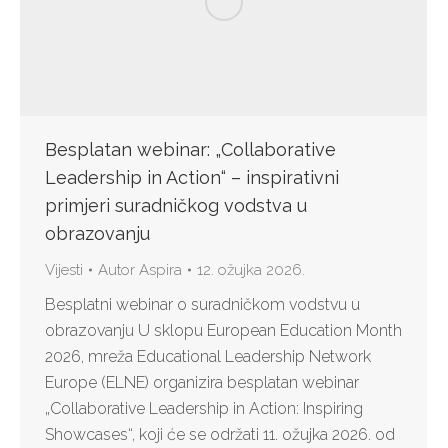
Besplatan webinar: „Collaborative
Leadership in Action“ – inspirativni
primjeri suradničkog vodstva u
obrazovanju
Vijesti
Autor
Aspira
12. ožujka 2026.
Besplatni webinar o suradničkom vodstvu u
obrazovanju U sklopu European Education Month
2026, mreža Educational Leadership Network
Europe (ELNE) organizira besplatan webinar
„Collaborative Leadership in Action: Inspiring
Showcases“, koji će se održati 11. ožujka 2026. od