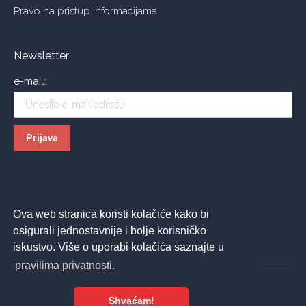
Pravo na pristup informacijama
Newsletter
e-mail:
Ova web stranica koristi kolačiće kako bi
osigurali jednostavnije i bolje korisničko
iskustvo. Više o uporabi kolačića saznajte u
pravilima privatnosti.
Shvaćam!