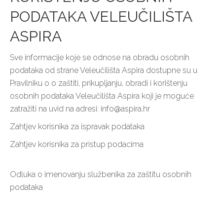
PODATAKA VELEUČILIŠTA
ASPIRA
Sve informacije koje se odnose na obradu osobnih
podataka od strane Veleučilišta Aspira dostupne su u
Pravilniku o o zaštiti, prikupljanju, obradi i korištenju
osobnih podataka Veleučilišta Aspira koji je moguće
zatražiti na uvid na adresi: info@aspira.hr
Zahtjev korisnika za ispravak podataka
Zahtjev korisnika za pristup podacima
Odluka o imenovanju službenika za zaštitu osobnih
podataka