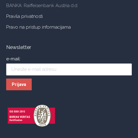
BANKA: Raiffeisenbank Austria d.d.
Pravila privatnosti
Pravo na pristup informacijama
Newsletter
e-mail: