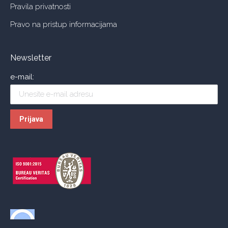
Pravila privatnosti
Pravo na pristup informacijama
Newsletter
e-mail: