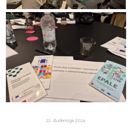
22. studenoga 2024.