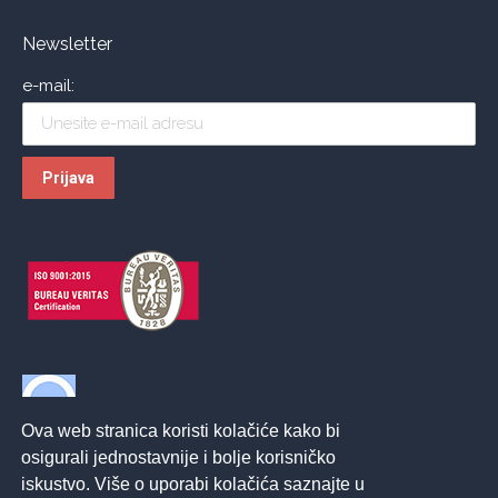
Newsletter
e-mail:
Ova web stranica koristi kolačiće kako bi
osigurali jednostavnije i bolje korisničko
iskustvo. Više o uporabi kolačića saznajte u