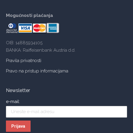
Mogućnosti plaćanja
OIB: 14885934105
BANKA: Raiffeisenbank Austria d.d.
Pravila privatnosti
Pravo na pristup informacijama
Newsletter
e-mail: