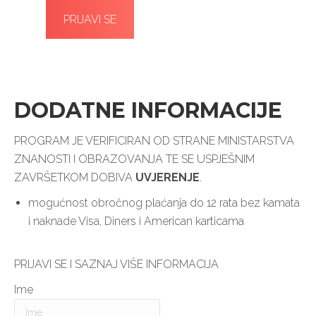
PRIJAVI SE
DODATNE INFORMACIJE
PROGRAM JE VERIFICIRAN OD STRANE MINISTARSTVA
ZNANOSTI I OBRAZOVANJA TE SE USPJEŠNIM
ZAVRŠETKOM DOBIVA
UVJERENJE
.
mogućnost obročnog plaćanja do 12 rata bez kamata
i naknade Visa, Diners i American karticama
PRIJAVI SE I SAZNAJ VIŠE INFORMACIJA
Ime