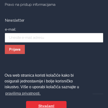
Pravo na pristup informacijama
Newsletter
e-mail:
Ova web stranica koristi kolačiće kako bi
osigurali jednostavnije i bolje korisničko
iskustvo. Više o uporabi kolačića saznajte u
pravilima privatnosti.
Shvaćam!
© 2026 ASPIRA | All Rights Reserved