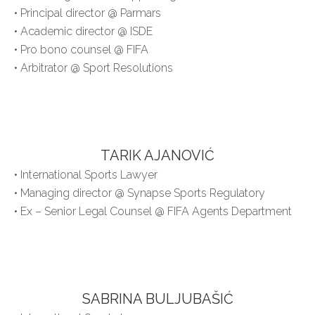
• Principal director @ Parmars
• Academic director @ ISDE
• Pro bono counsel @ FIFA
• Arbitrator @ Sport Resolutions
TARIK AJANOVIĆ
• International Sports Lawyer
• Managing director @ Synapse Sports Regulatory
• Ex – Senior Legal Counsel @ FIFA Agents Department
SABRINA BULJUBAŠIĆ