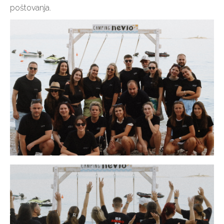
poštovanja.