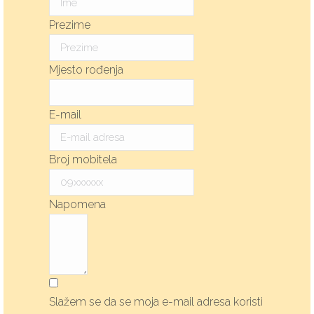
Prezime
Mjesto rođenja
E-mail
Broj mobitela
Napomena
Slažem se da se moja e-mail adresa koristi